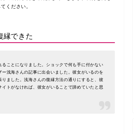
みてください。
復縁できた
れることになりました。ショックで何も手に付かない
ザー浅海さんの記事に出会いました。彼女がいるのを
張りました。浅海さんの復縁方法の通りにすると、彼
サイトがなければ、彼女がいることで諦めていたと思