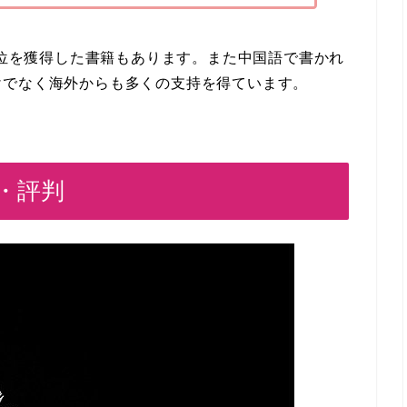
で1位を獲得した書籍もあります。また中国語で書かれ
けでなく海外からも多くの支持を得ています。
・評判