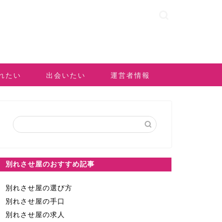
れたい
出会いたい
運営者情報
別れさせ屋のおすすめ記事
別れさせ屋の選び方
別れさせ屋の手口
別れさせ屋の求人