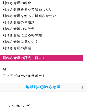
別れさせ屋の料金
別れさせ屋を使って離婚したい
別れさせ屋を使って離婚させたい
別れさせ屋の体験談
別れさせ屋の失敗例
別れさせ屋による略奪婚
別れさせ屋は危ない？
別れさせ屋の実話
別れさせ屋の評判・口コミ
AI
アクアグローバルサポート
地域別の別れさせ屋
ランキング