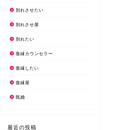
別れさせたい
別れさせ屋
別れたい
復縁カウンセラー
復縁したい
復縁屋
既婚
最近の投稿