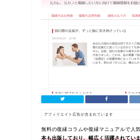
アフィリエイト広告が含まれています
無料の復縁コラムや復縁マニュアルで人
本も出版しており、幅広く活躍されてい