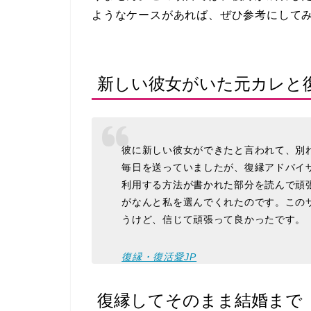
ようなケースがあれば、ぜひ参考にして
新しい彼女がいた元カレと
彼に新しい彼女ができたと言われて、別
毎日を送っていましたが、復縁アドバイ
利用する方法が書かれた部分を読んで頑
がなんと私を選んでくれたのです。この
うけど、信じて頑張って良かったです。
復縁・復活愛JP
復縁してそのまま結婚まで