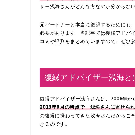
ザー浅海さんがどんな方なのか分からな
元パートナーと本当に復縁するためにも
必要があります。当記事では復縁アドバ
コミや評判をまとめていますので、ぜひ
復縁アドバイザー浅海と
復縁アドバイザー浅海さんは、2006年
2018年9月の時点で、浅海さんに寄せられ
の復縁に携わってきた浅海さんだからこ
きるのです。