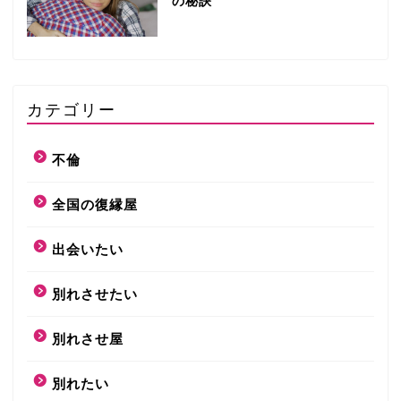
の秘訣
カテゴリー
不倫
全国の復縁屋
出会いたい
別れさせたい
別れさせ屋
別れたい