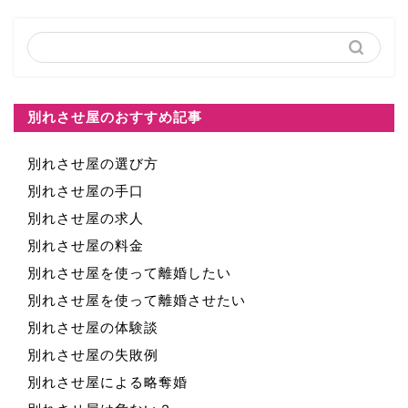
別れさせ屋のおすすめ記事
別れさせ屋の選び方
別れさせ屋の手口
別れさせ屋の求人
別れさせ屋の料金
別れさせ屋を使って離婚したい
別れさせ屋を使って離婚させたい
別れさせ屋の体験談
別れさせ屋の失敗例
別れさせ屋による略奪婚