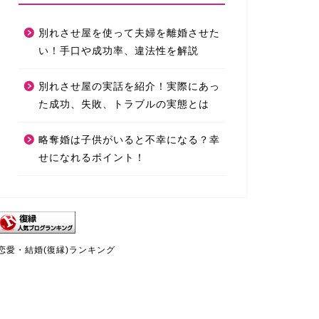
別れさせ屋を使って夫婦を離婚させた
い！手口や成功率、違法性を解説
別れさせ屋の実話を紹介！実際にあっ
た成功、失敗、トラブルの実態とは
略奪婚は子供がいると不幸になる？幸
せになれるポイント！
恋愛・結婚(復縁)ランキング