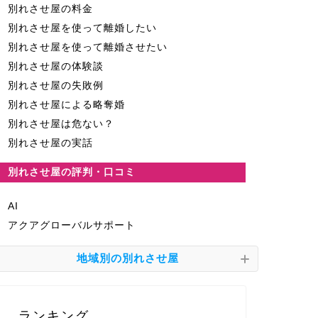
別れさせ屋の料金
別れさせ屋を使って離婚したい
別れさせ屋を使って離婚させたい
別れさせ屋の体験談
別れさせ屋の失敗例
別れさせ屋による略奪婚
別れさせ屋は危ない？
別れさせ屋の実話
別れさせ屋の評判・口コミ
AI
アクアグローバルサポート
地域別の別れさせ屋
ランキング