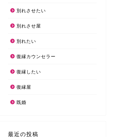
別れさせたい
別れさせ屋
別れたい
復縁カウンセラー
復縁したい
復縁屋
既婚
最近の投稿