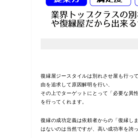
復縁屋ジースタイルは別れさせ屋も行っ
由を追求して原因解明を行い、
その上でターゲットにとって「必要な異
を行ってくれます。
復縁の成功定義は依頼者からの「復縁しま
はないのは当然ですが、高い成功率を誇