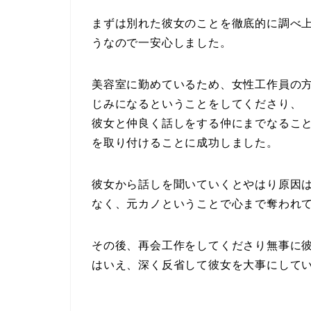
まずは別れた彼女のことを徹底的に調べ
うなので一安心しました。
美容室に勤めているため、女性工作員の
じみになるということをしてくださり、
彼女と仲良く話しをする仲にまでなるこ
を取り付けることに成功しました。
彼女から話しを聞いていくとやはり原因
なく、元カノということで心まで奪われ
その後、再会工作をしてくださり無事に
はいえ、深く反省して彼女を大事にして