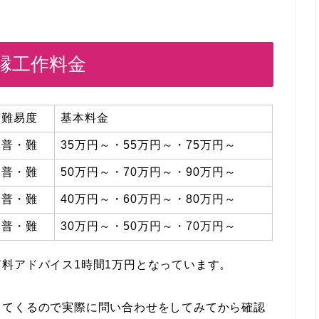
縁工作料金
作難易度
基本料金
・普・難
35万円～・55万円～・75万円～
・普・難
50万円～・70万円～・90万円～
・普・難
40万円～・60万円～・80万円～
・普・難
30万円～・50万円～・70万円～
料アドバイス1時間1万円となっています。
ってくるので実際に問い合わせをしてみてから確認