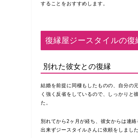
することをおすすめします。
復縁屋ジースタイルの復
別れた彼女との復縁
結婚を前提に同棲もしたものの、自分の
く強く反省をしているので、しっかりと
た。
別れてから2ヶ月が経ち、彼女からは連
出来ずジースタイルさんに依頼をしまし