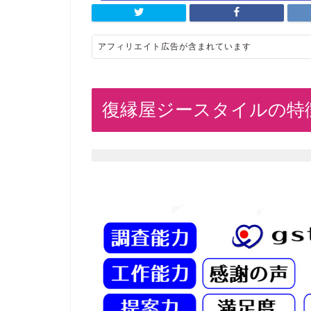
アフィリエイト広告が含まれています
復縁屋ジースタイルの特