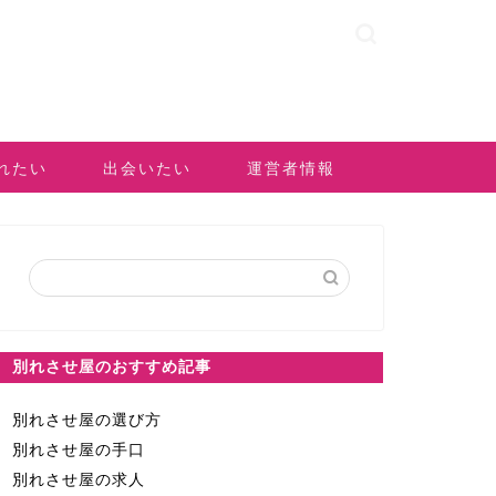
れたい
出会いたい
運営者情報
別れさせ屋のおすすめ記事
別れさせ屋の選び方
別れさせ屋の手口
別れさせ屋の求人