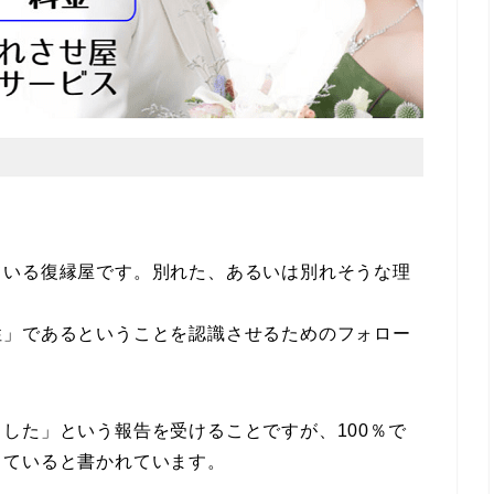
ている復縁屋です。別れた、あるいは別れそうな理
性」であるということを認識させるためのフォロー
した」という報告を受けることですが、100％で
っていると書かれています。