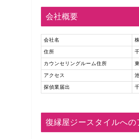
会社概要
会社名
株
住所
カウンセリングルーム住所
東
アクセス
探偵業届出
千
復縁屋ジースタイルへの