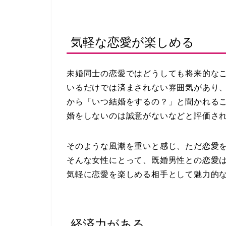
気軽な恋愛が楽しめる
未婚同士の恋愛ではどうしても将来的な
いるだけでは済まされない雰囲気があり
から「いつ結婚をするの？」と聞かれる
婚をしないのは誠意がないなどと評価さ
そのような風潮を重いと感じ、ただ恋愛
そんな女性にとって、既婚男性との恋愛
気軽に恋愛を楽しめる相手として魅力的
経済力がある