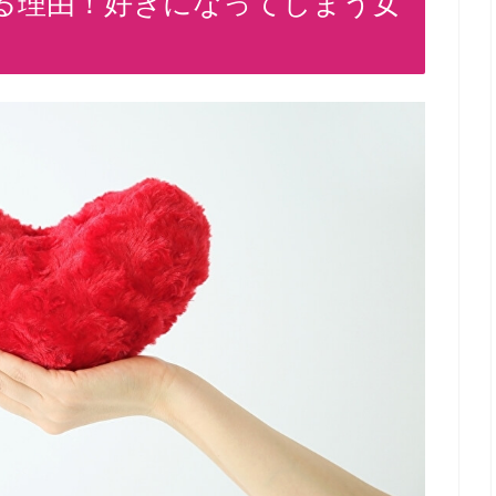
る理由！好きになってしまう女