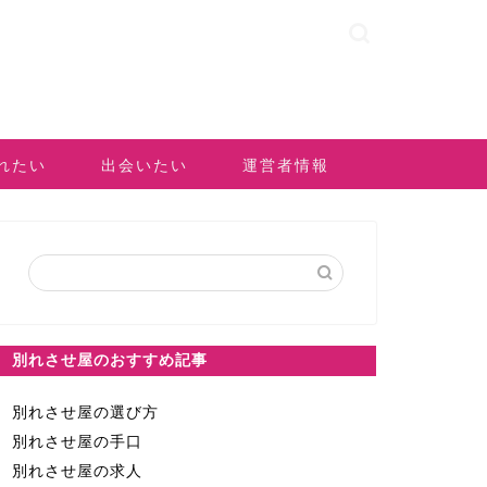
れたい
出会いたい
運営者情報
別れさせ屋のおすすめ記事
別れさせ屋の選び方
別れさせ屋の手口
別れさせ屋の求人