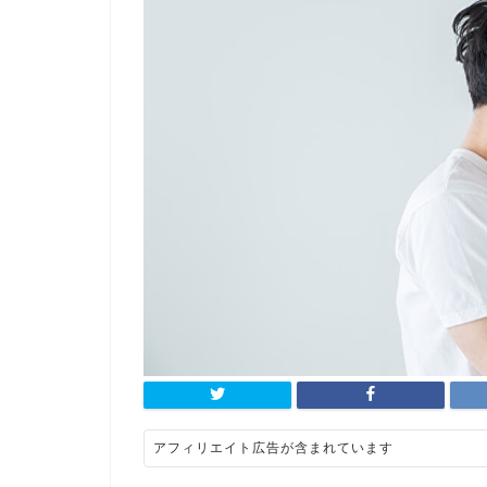
アフィリエイト広告が含まれています