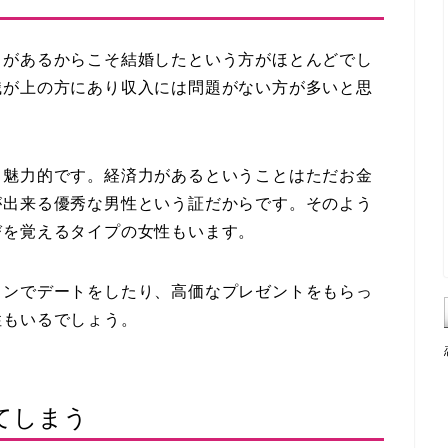
力があるからこそ結婚したという方がほとんどでし
職が上の方にあり収入には問題がない方が多いと思
も魅力的です。経済力があるということはただお金
が出来る優秀な男性という証だからです。そのよう
びを覚えるタイプの女性もいます。
ランでデートをしたり、高価なプレゼントをもらっ
性もいるでしょう。
てしまう