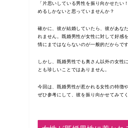
「片思いしている男性を振り向かせたい
めるしかないと思っていませんか？
確かに、彼が結婚していたら、彼があな
れません。既婚男性が女性に対して好感
情にまではならないのが一般的だからで
しかし、既婚男性でも奥さん以外の女性
とも珍しいことではありません。
今回は、既婚男性が惹かれる女性の特徴
ぜひ参考にして、彼を振り向かせてみて