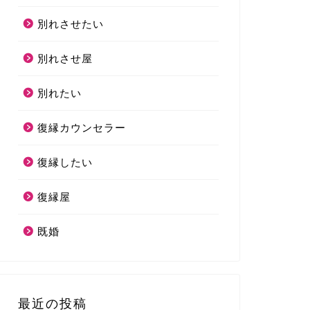
別れさせたい
別れさせ屋
別れたい
復縁カウンセラー
復縁したい
復縁屋
既婚
最近の投稿