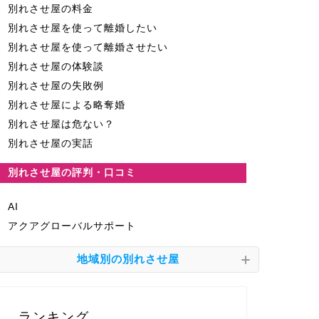
別れさせ屋の料金
別れさせ屋を使って離婚したい
別れさせ屋を使って離婚させたい
別れさせ屋の体験談
別れさせ屋の失敗例
別れさせ屋による略奪婚
別れさせ屋は危ない？
別れさせ屋の実話
別れさせ屋の評判・口コミ
AI
アクアグローバルサポート
地域別の別れさせ屋
ランキング