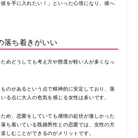
「彼を手に入れたい！」といった心境になり、彼へ
の落ち着きがいい
いためどうしても考え方や態度が軽い人が多くなっ
るものがあるという点で精神的に安定しており、落
ている点に大人の色気を感じる女性は多いです。
いため、恋愛をしていても感情の起伏が激しかった
、落ち着いている既婚男性との恋愛では、女性の方
を楽しむことができるのがメリットです。