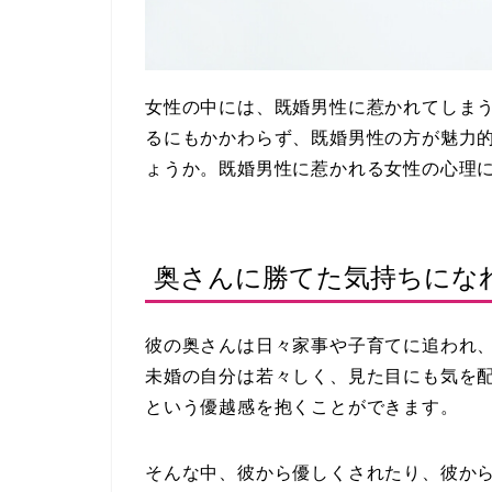
女性の中には、既婚男性に惹かれてしま
るにもかかわらず、既婚男性の方が魅力
ょうか。既婚男性に惹かれる女性の心理
奥さんに勝てた気持ちにな
彼の奥さんは日々家事や子育てに追われ
未婚の自分は若々しく、見た目にも気を
という優越感を抱くことができます。
そんな中、彼から優しくされたり、彼か