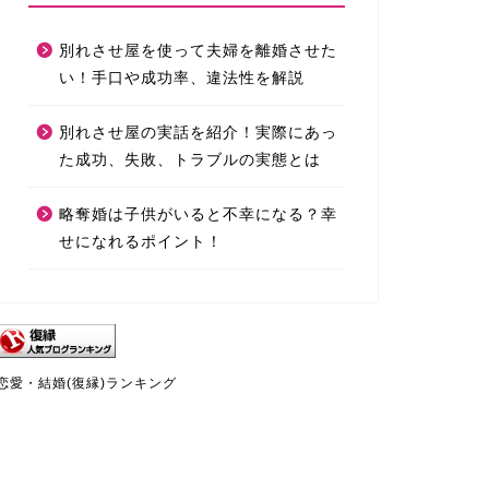
別れさせ屋を使って夫婦を離婚させた
い！手口や成功率、違法性を解説
別れさせ屋の実話を紹介！実際にあっ
た成功、失敗、トラブルの実態とは
略奪婚は子供がいると不幸になる？幸
せになれるポイント！
恋愛・結婚(復縁)ランキング