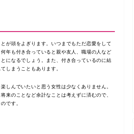
ことが頭をよぎります。いつまでもただ恋愛をして
、何年も付き合っていると親や友人、職場の人など
ことになるでしょう。また、付き合っているのに結
れてしまうこともあります。
を楽しんでいたいと思う女性は少なくありません。
は将来のことなど余計なことは考えずに済むので、
なのです。