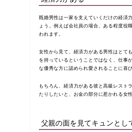
既婚男性は一家を支えていくだけの経済
ょう。例えば会社員の場合、ある程度役
われます。
女性から見て、経済力がある男性はとて
を持っているということではなく、仕事
な優秀な方に認められ愛されることに喜
もちろん、経済力がある彼と高級レスト
たりしたいと、お金の部分に惹かれる女
父親の面を見てキュンとし