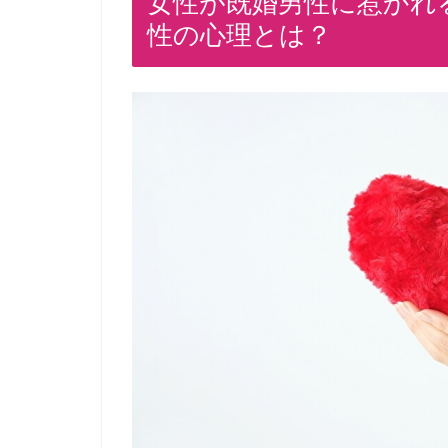
女性が既婚男性に惹かれ
性の心理とは？