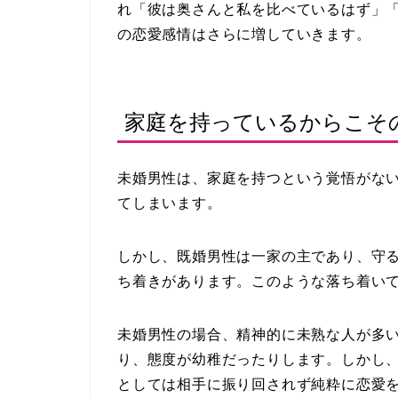
れ「彼は奥さんと私を比べているはず」
の恋愛感情はさらに増していきます。
家庭を持っているからこそ
未婚男性は、家庭を持つという覚悟がな
てしまいます。
しかし、既婚男性は一家の主であり、守
ち着きがあります。このような落ち着い
未婚男性の場合、精神的に未熟な人が多
り、態度が幼稚だったりします。しかし
としては相手に振り回されず純粋に恋愛