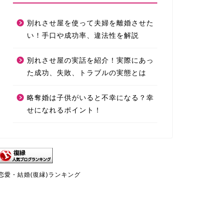
別れさせ屋を使って夫婦を離婚させた
い！手口や成功率、違法性を解説
別れさせ屋の実話を紹介！実際にあっ
た成功、失敗、トラブルの実態とは
略奪婚は子供がいると不幸になる？幸
せになれるポイント！
恋愛・結婚(復縁)ランキング