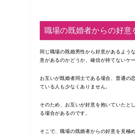
職場の既婚者からの好意
同じ職場の既婚男性から好意があるよう
意があるのかどうか、確信が持てないケ
お互いが既婚者同士である場合、普通の
ている人も少なくありません。
そのため、お互いが好意を抱いていたと
る場合があるのです。
そこで、職場の既婚者からの好意を見極