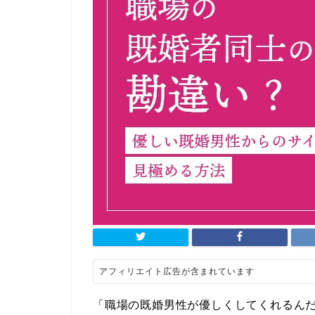
アフィリエイト広告が含まれています
「職場の既婚男性が優しくしてくれるん