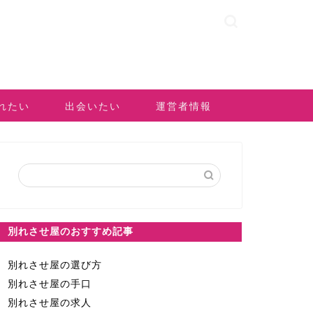
れたい
出会いたい
運営者情報
別れさせ屋のおすすめ記事
別れさせ屋の選び方
別れさせ屋の手口
別れさせ屋の求人