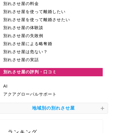
別れさせ屋の料金
別れさせ屋を使って離婚したい
別れさせ屋を使って離婚させたい
別れさせ屋の体験談
別れさせ屋の失敗例
別れさせ屋による略奪婚
別れさせ屋は危ない？
別れさせ屋の実話
別れさせ屋の評判・口コミ
AI
アクアグローバルサポート
地域別の別れさせ屋
ランキング