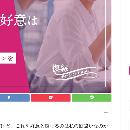
だけど、これを好意と感じるのは私の勘違いなのか