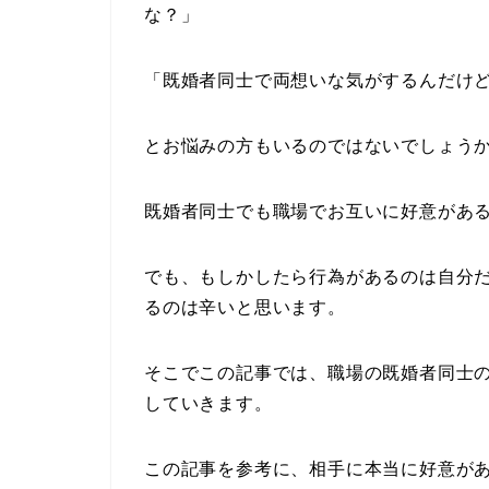
な？」
「既婚者同士で両想いな気がするんだけ
とお悩みの方もいるのではないでしょう
既婚者同士でも職場でお互いに好意があ
でも、もしかしたら行為があるのは自分
るのは辛いと思います。
そこでこの記事では、職場の既婚者同士
していきます。
この記事を参考に、相手に本当に好意が