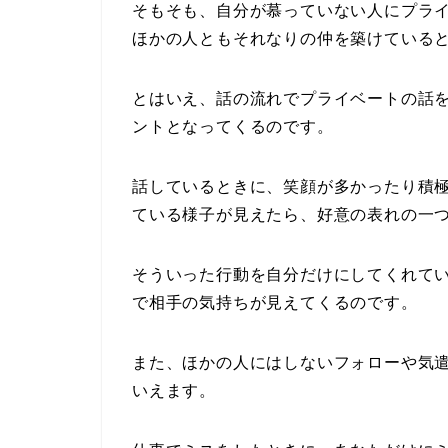
そもそも、自分が慕っていない人にプラ
ほかの人ともそれなりの仲を築けている
とはいえ、話の流れでプライベートの話
ントとなってくるのです。
話しているときに、笑顔が多かったり積
ている様子が見えたら、好意の表れの一
そういった行動を自分だけにしてくれて
で相手の気持ちが見えてくるのです。
また、ほかの人にはしないフォローや気
いえます。