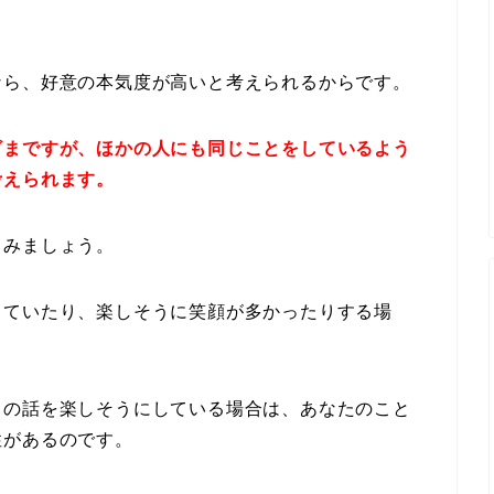
なら、好意の本気度が高いと考えられるからです。
ざまですが、ほかの人にも同じことをしているよう
考えられます。
てみましょう。
していたり、楽しそうに笑顔が多かったりする場
。
トの話を楽しそうにしている場合は、あなたのこと
性があるのです。