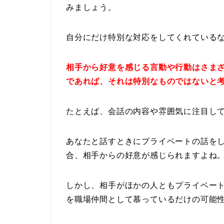
みましょう。
自分にだけ特別な対応をしてくれている
相手から好意を感じる言動や行動はさま
であれば、それは特別なものではないと
たとえば、会話の内容や雰囲気に注目し
あなたと話すときにプライベートの話を
合、相手からの好意が感じられますよね
しかし、相手がほかの人ともプライベー
を職場仲間として慕っているだけの可能