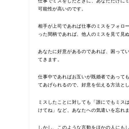
仕事でミスをしたときに、あなただけに
可能性が高いのです。
相手が上司であれば仕事のミスをフォロ
った間柄であれば、他人のミスを見て見
あなたに好意があるのであれば、困って
てきます。
仕事中であればお互いが既婚者であって
てあげられるので、好意を伝える方法と
ミスしたことに対しても「誰にでもミス
けてね」など、あなたへの気遣いを忘れ
しかし、このような言動をほかの人にも