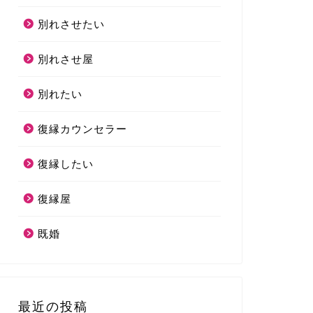
別れさせたい
別れさせ屋
別れたい
復縁カウンセラー
復縁したい
復縁屋
既婚
最近の投稿