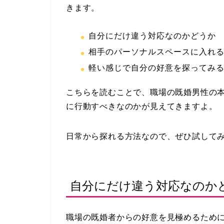
きます。
自分にだけ違う対応なのかどうか
相手のパーソナルスペースに入れ
軽い感じで自分の好意を探ってみ
こちらを読むことで、職場の既婚男性の
に行動すべきなのかが見えてきますよ。
日常から探れる方法なので、ぜひ試して
自分にだけ違う対応なのか
職場の既婚者からの好意を見極めるため