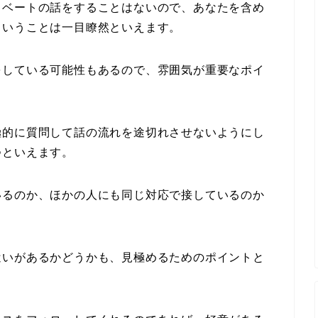
イベートの話をすることはないので、あなたを含め
ということは一目瞭然といえます。
をしている可能性もあるので、雰囲気が重要なポイ
極的に質問して話の流れを途切れさせないようにし
つといえます。
いるのか、ほかの人にも同じ対応で接しているのか
遣いがあるかどうかも、見極めるためのポイントと