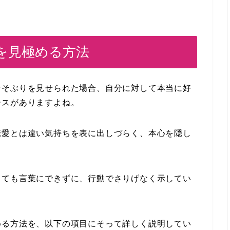
を見極める方法
なそぶりを見せられた場合、自分に対して本当に好
ースがありますよね。
恋愛とは違い気持ちを表に出しづらく、本心を隠し
しても言葉にできずに、行動でさりげなく示してい
める方法を、以下の項目にそって詳しく説明してい