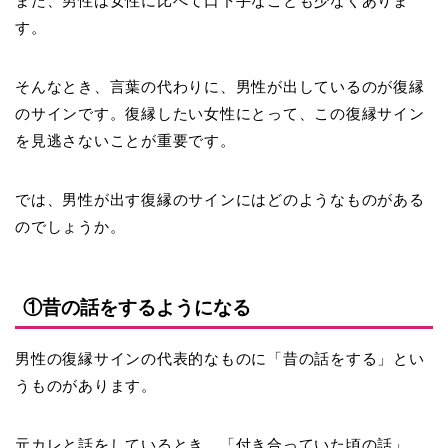
また、男性は女性に比べて口下手なことも少なくありま
す。
そんなとき、言葉の代わりに、男性が出しているのが復縁
のサインです。復縁したい女性にとって、この復縁サイン
を見逃さないことが重要です。
では、男性が出す復縁のサインにはどのようなものがある
のでしょうか。
①昔の話をするようになる
男性の復縁サインの代表的なものに「
昔の話をする
」とい
うものがあります。
元カレと話をしているとき、「付き合っていた頃の話」