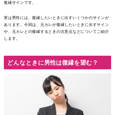
復縁サインです。
実は男性には、復縁したいときに出すいくつかのサインが
あります。今回は、元カレが復縁したいときに出すサイン
や、元カレとの復縁するときの注意点などについてご紹介
します。
どんなときに男性は復縁を望む？