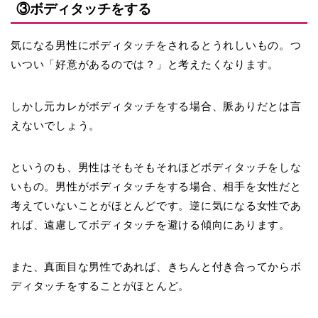
③ボディタッチをする
気になる男性にボディタッチをされるとうれしいもの。つ
いつい「好意があるのでは？」と考えたくなります。
しかし元カレがボディタッチをする場合、脈ありだとは言
えないでしょう。
というのも、男性はそもそもそれほどボディタッチをしな
いもの。男性がボディタッチをする場合、相手を女性だと
考えていないことがほとんどです。逆に気になる女性であ
れば、遠慮してボディタッチを避ける傾向にあります。
また、真面目な男性であれば、きちんと付き合ってからボ
ディタッチをすることがほとんど。