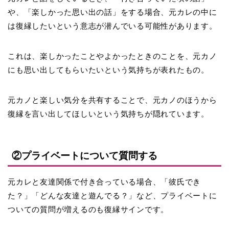
や、「楽しかった思い出の話」をする場合、元カレの中に
は復縁したいという意志が潜んでいる可能性があります。
これは、楽しかったことやよかったときのことを、元カノ
にも思い出してもらいたいという気持ちが表れたもの。
元カノと楽しい気分を共有することで、元カノのほうから
復縁を言い出してほしいという気持ちが隠れています。
②プライベートについて質問する
元カレと友達関係で付き合っている場合、「彼氏でき
た？」「どんな友達と遊んでる？」など、プライベートに
ついての質問が増えるのも復縁サインです。