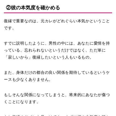
②彼の本気度を確かめる
復縁で重要なのは、
元カレがどれぐらい本気か
ということ
です。
すでに説明したように、男性の中には、あなたに愛情を持
っている、忘れられないというだけではなく、ただ単に
「寂しいから」復縁したいという人もいるもの。
また、身体だけの都合の良い関係を期待しているというケ
ースも少なくありません。
もしそんな関係になってしまうと、将来的にあなたが傷つ
くことになります。