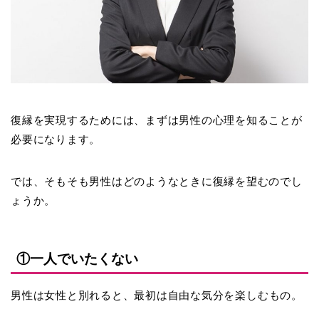
復縁を実現するためには、まずは男性の心理を知ることが
必要になります。
では、そもそも男性はどのようなときに復縁を望むのでし
ょうか。
①一人でいたくない
男性は女性と別れると、
最初は自由な気分を楽しむ
もの。