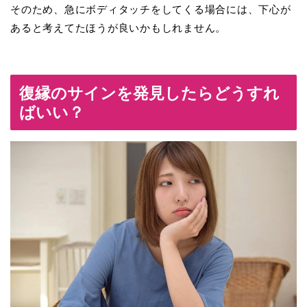
そのため、急に
ボディタッチをしてくる場合には、下心が
ある
と考えてたほうが良いかもしれません。
復縁のサインを発見したらどうすれ
ばいい？