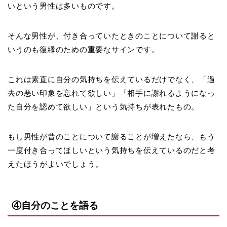
い
という男性は多いものです。
そんな男性が、付き合っていたときのことについて謝ると
いうのも復縁のための重要なサインです。
これは素直に自分の気持ちを伝えているだけでなく、「過
去の悪い印象を忘れて欲しい」「相手に謝れるようになっ
た自分を認めて欲しい」という気持ちが表れたもの。
もし男性が昔のことについて謝ることが増えたなら、もう
一度付き合ってほしいという気持ちを伝えているのだと考
えたほうがよいでしょう。
④自分のことを語る