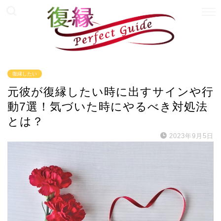
復縁したい
元彼が復縁したい時に出すサインや行
動7選！気づいた時にやるべき対処法
とは？
2023年9月5日