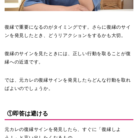
復縁で重要になるのがタイミングです。さらに復縁のサイ
ンを発見したとき、どうリアクションをするかも大切。
復縁のサインを見たときには、正しい行動を取ることが復
縁への近道です。
では、元カレの復縁サインを発見したらどんな行動を取れ
ばよいのでしょうか。
①即答は避ける
元カレの復縁サインを発見したら、すぐに「復縁しよ
う！」と言い出したくなるもの。