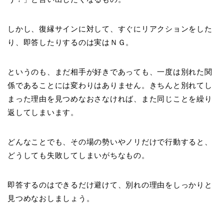
しかし、復縁サインに対して、
すぐにリアクションをした
り、即答したりする
のは実はＮＧ。
というのも、まだ相手が好きであっても、一度は別れた関
係であることには変わりはありません。きちんと別れてし
まった理由を見つめなおさなければ、また同じことを繰り
返してしまいます。
どんなことでも、その場の勢いやノリだけで行動すると、
どうしても失敗してしまいがちなもの。
即答するのはできるだけ避けて、別れの理由をしっかりと
見つめなおしましょう。