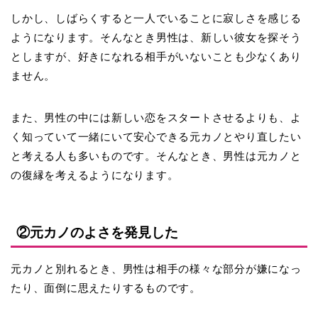
しかし、しばらくすると一人でいることに寂しさを感じる
ようになります。そんなとき男性は、新しい彼女を探そう
としますが、好きになれる相手がいないことも少なくあり
ません。
また、男性の中には新しい恋をスタートさせるよりも、よ
く知っていて一緒にいて安心できる元カノとやり直したい
と考える人も多いものです。そんなとき、男性は元カノと
の復縁を考えるようになります。
②元カノのよさを発見した
元カノと別れるとき、男性は相手の様々な部分が嫌になっ
たり、面倒に思えたりするものです。