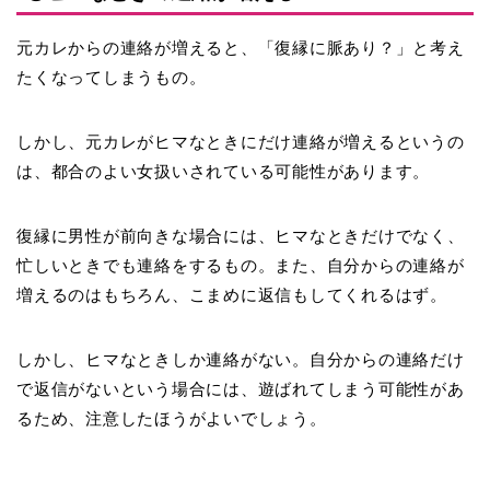
元カレからの連絡が増えると、「復縁に脈あり？」と考え
たくなってしまうもの。
しかし、
元カレがヒマなときにだけ連絡が増える
というの
は、都合のよい女扱いされている可能性があります。
復縁に男性が前向きな場合には、ヒマなときだけでなく、
忙しいときでも連絡をするもの。また、自分からの連絡が
増えるのはもちろん、こまめに返信もしてくれるはず。
しかし、ヒマなときしか連絡がない。自分からの連絡だけ
で返信がないという場合には、遊ばれてしまう可能性があ
るため、注意したほうがよいでしょう。