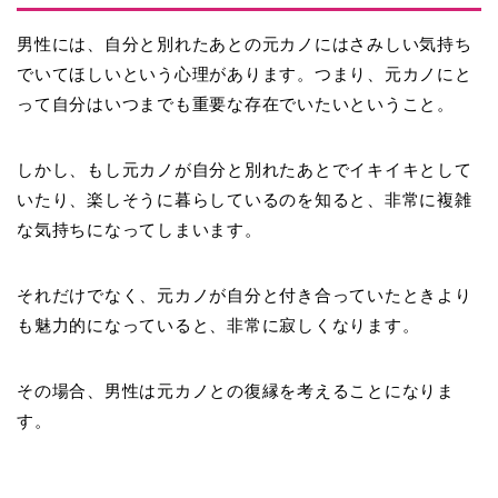
男性には、自分と別れたあとの元カノにはさみしい気持ち
でいてほしいという心理があります。つまり、
元カノにと
って自分はいつまでも重要な存在でいたい
ということ。
しかし、もし元カノが自分と別れたあとでイキイキとして
いたり、楽しそうに暮らしているのを知ると、非常に複雑
な気持ちになってしまいます。
それだけでなく、元カノが自分と付き合っていたときより
も魅力的になっていると、非常に寂しくなります。
その場合、男性は元カノとの復縁を考えることになりま
す。