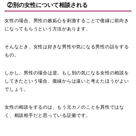
②別の女性について相談される
女性の場合、
男性の嫉妬心を刺激する
ことで復縁に前向き
になってもらうという方法があります。
そんなとき、女性は好きな男性や気になる男性の話をする
もの。
しかし、男性の場合は逆。もし別の気になる女性の相談を
してきたという場合、復縁からは遠いと考えたほうがよい
でしょう。
女性の相談をするのは、もう元カノのことを異性ではな
く、相談相手だと思っている証拠です。