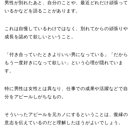
男性が別れたあと、自分のことや、
最近どれだけ頑張って
いるか
などを語ることがあります。
これは自慢しているわけではなく、別れてからの頑張りや
成長を認めて欲しいということ。
「付き合っていたときよりいい男になっている」「だから
もう一度好きになって欲しい」という心理が隠れていま
す。
特に男性は女性とは異なり、仕事での成果や活躍などで自
分をアピールしがちなもの。
そういったアピールを元カノにするということは、復縁の
意志を伝えているのだと理解したほうがよいでしょう。