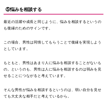
⑤悩みを相談する
最近の活躍や成長と同じように、悩みを相談するというの
も復縁のためのサインです。
この場合、男性は
同情してもらうことで復縁を実現
しよう
としています。
もともと、男性はあまり人に悩みを相談することがないも
の。というのも、男性は人に悩みを相談するのは弱みを見
せることにつながると考えています。
そんな男性が悩みを相談するというのは、弱い自分を見せ
ても大丈夫な相手だと考えているから。