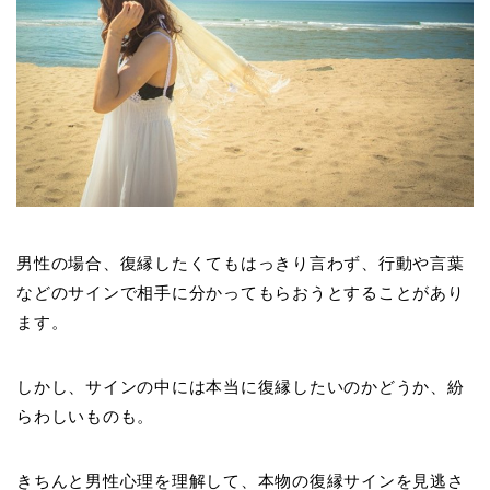
男性の場合、復縁したくてもはっきり言わず、行動や言葉
などのサインで相手に分かってもらおうとすることがあり
ます。
しかし、サインの中には本当に復縁したいのかどうか、紛
らわしいものも。
きちんと男性心理を理解して、本物の復縁サインを見逃さ