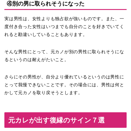
④別の男に取られそうになった
実は
男性は、女性よりも独占欲が強い
ものです。また、一
度付き合った女性はいつまでも自分のことを好きでいてく
れると勘違いしていることもあります。
そんな男性にとって、元カノが別の男性に取られそうにな
るというのは耐えがたいこと。
さらにその男性が、自分より優れているというのは男性に
とって我慢できないことです。その場合には、男性は何と
かして元カノを取り戻そうとします。
元カレが出す復縁のサイン７選