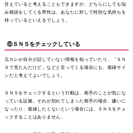
甘えていると考えることもできますが、どちらにしても悩
み相談をしてくる男性は、あなたに対して特別な気持ちを
持っているといえるでしょう。
⑥ＳＮＳをチェックしている
元カレが自分が話していない情報を知っていたり、「ＳＮ
Ｓで見たんだけど」などと言ってくる場合にも、復縁サイ
ンだと考えてよいでしょう。
ＳＮＳをチェックするという行動は、
相手のことが気にな
っている
証拠。それが別れてしまった相手の場合、嫌いに
なったり、復縁したくないという場合には、ＳＮＳをチェ
ックすることはありません。