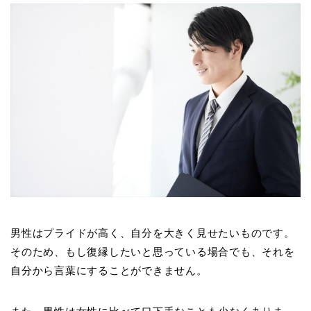
男性はプライドが高く、自分を大きく見せたいものです。
そのため、もし復縁したいと思っている場合でも、それを
自分から言葉にすることができません。