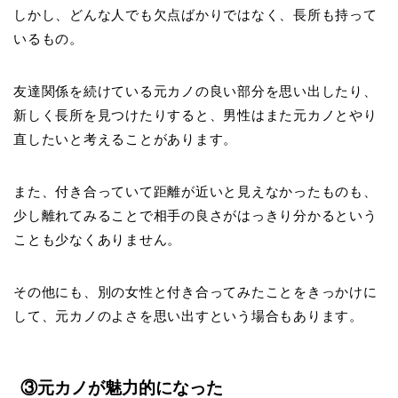
しかし、どんな人でも欠点ばかりではなく、長所も持って
いるもの。
友達関係を続けている元カノの良い部分を思い出したり、
新しく長所を見つけたりすると、男性はまた
元カノとやり
直したい
と考えることがあります。
また、付き合っていて距離が近いと見えなかったものも、
少し離れてみることで相手の良さがはっきり分かるという
ことも少なくありません。
その他にも、別の女性と付き合ってみたことをきっかけに
して、元カノのよさを思い出すという場合もあります。
③元カノが魅力的になった