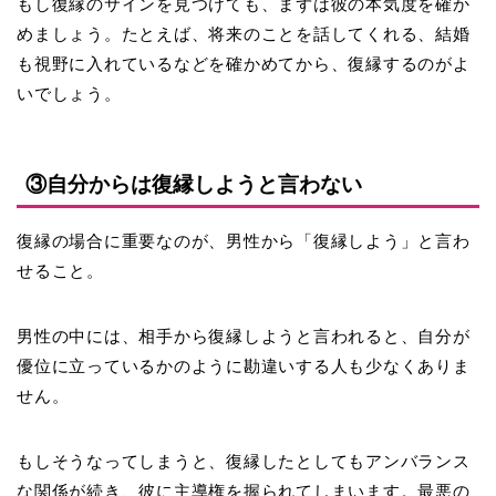
もし復縁のサインを見つけても、まずは彼の本気度を確か
めましょう。たとえば、将来のことを話してくれる、結婚
も視野に入れているなどを確かめてから、復縁するのがよ
いでしょう。
③自分からは復縁しようと言わない
復縁の場合に重要なのが、
男性から「復縁しよう」と言わ
せる
こと。
男性の中には、相手から復縁しようと言われると、自分が
優位に立っているかのように勘違いする人も少なくありま
せん。
もしそうなってしまうと、復縁したとしてもアンバランス
な関係が続き、彼に主導権を握られてしまいます。最悪の