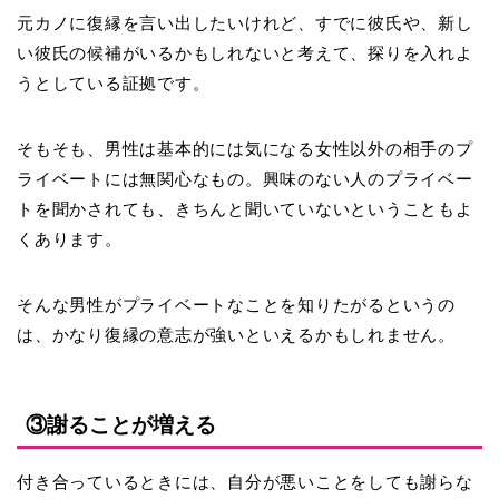
元カノに復縁を言い出したいけれど、すでに彼氏や、新し
い彼氏の候補がいるかもしれないと考えて、探りを入れよ
うとしている証拠です。
そもそも、男性は基本的には
気になる女性以外の相手のプ
ライベートには無関心
なもの。興味のない人のプライベー
トを聞かされても、きちんと聞いていないということもよ
くあります。
そんな男性がプライベートなことを知りたがるというの
は、かなり復縁の意志が強いといえるかもしれません。
③謝ることが増える
付き合っているときには、
自分が悪いことをしても謝らな