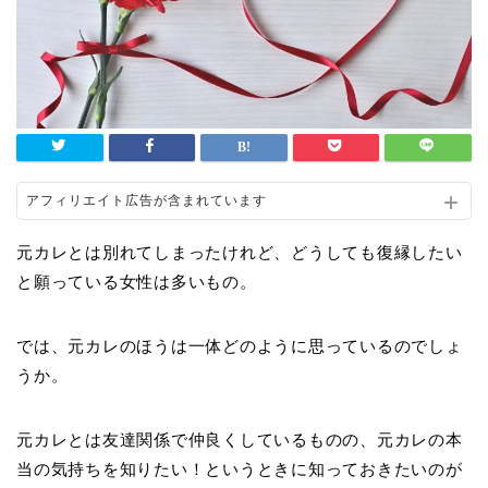
アフィリエイト広告が含まれています
元カレとは別れてしまったけれど、どうしても復縁したい
と願っている女性は多いもの。
では、元カレのほうは一体どのように思っているのでしょ
うか。
元カレとは友達関係で仲良くしているものの、元カレの本
当の気持ちを知りたい！というときに知っておきたいのが