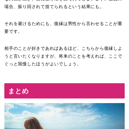
場合、振り回されて捨てられるという結果にも。
それを避けるためにも、復縁は男性から言わせることが重
要です。
相手のことが好きであればあるほど、こちらから復縁しよ
うと言いたくなりますが、将来のことを考えれば、ここで
ぐっと我慢したほうがよいでしょう。
まとめ