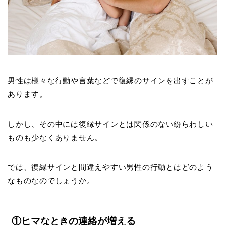
男性は様々な行動や言葉などで復縁のサインを出すことが
あります。
しかし、その中には復縁サインとは関係のない紛らわしい
ものも少なくありません。
では、復縁サインと間違えやすい男性の行動とはどのよう
なものなのでしょうか。
①ヒマなときの連絡が増える