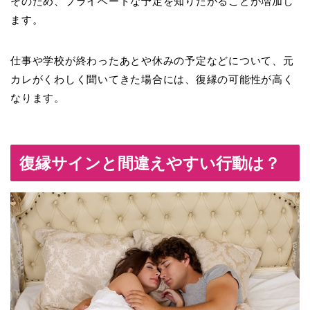
そのため、
プライベートな予定を知りたがる
ことが増加し
ます。
仕事や学校が終わったあとや休みの予定などについて、元
カレがくわしく聞いてきた場合には、復縁の可能性が高く
なります。
復縁サインと間違えやすい行動は？