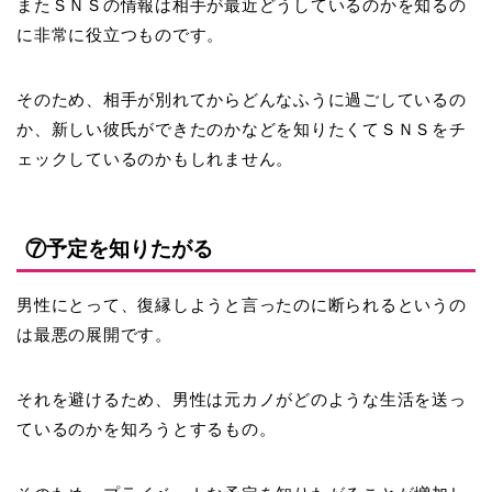
またＳＮＳの情報は相手が最近どうしているのかを知るの
に非常に役立つものです。
そのため、相手が別れてからどんなふうに過ごしているの
か、新しい彼氏ができたのかなどを知りたくてＳＮＳをチ
ェックしているのかもしれません。
⑦予定を知りたがる
男性にとって、復縁しようと言ったのに断られるというの
は最悪の展開です。
それを避けるため、男性は元カノがどのような生活を送っ
ているのかを知ろうとするもの。