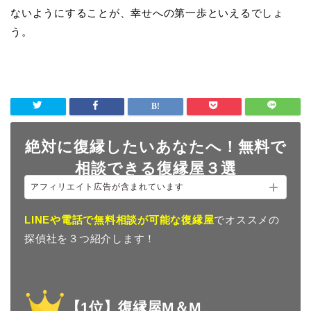
ないようにすることが、幸せへの第一歩といえるでしょ
う。
絶対に復縁したいあなたへ！無料で
相談できる復縁屋３選
アフィリエイト広告が含まれています
LINEや電話で無料相談が可能な復縁屋
でオススメの
探偵社を３つ紹介します！
【1位】復縁屋M＆M